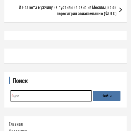
Из-за кота мужчину не пустили на рейс из Москвы, но он
перехитрил авиакомпанию (ФОТО)
Поиск
Главная
Коллектив