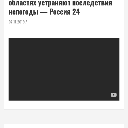
областях устраняют последствия
непогоды — Россия 24
07.11.2019
Навигация