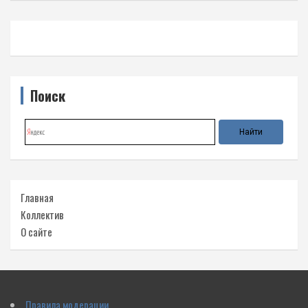
Поиск
Главная
Коллектив
О сайте
Правила модерации