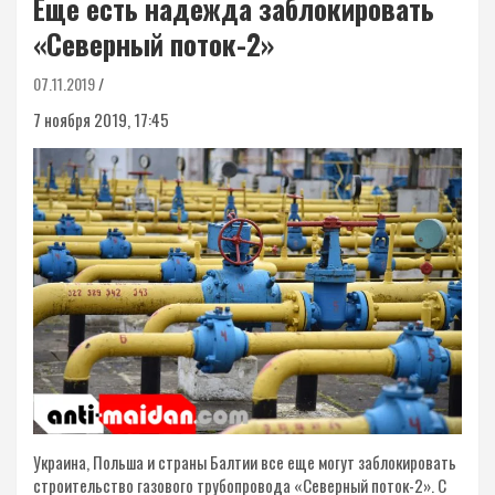
Еще есть надежда заблокировать
«Северный поток-2»
07.11.2019
7 ноября 2019, 17:45
Украина, Польша и страны Балтии все еще могут заблокировать
строительство газового трубопровода «Северный поток-2». С