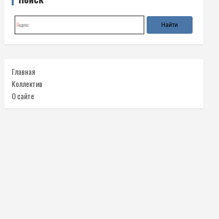
Главная
Коллектив
О сайте