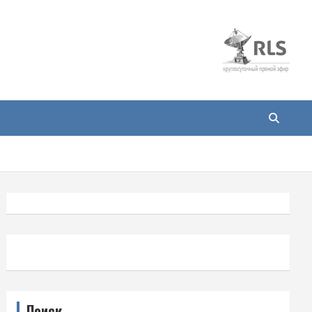
Поиск