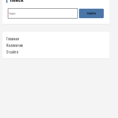
Главная
Коллектив
О сайте