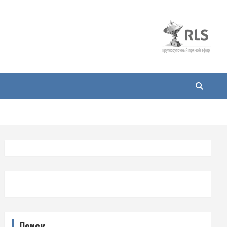
Поиск