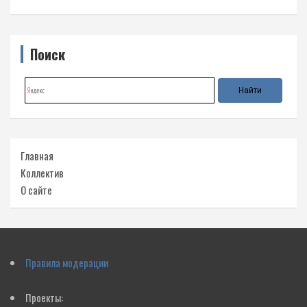
Поиск
Главная
Коллектив
О сайте
Правила модерации
Проекты: