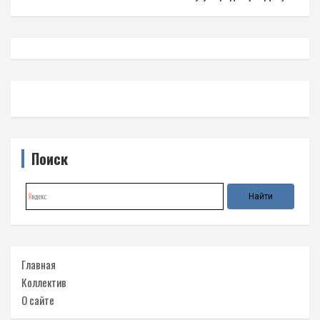
Поиск
Главная
Коллектив
О сайте