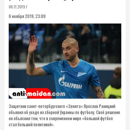
06.11.2019
6 ноября 2019, 23:09
Защитник санкт-петербургского «Зенита» Ярослав Ракицкий
объявил об уходе из сборной Украины по футболу. Своё решение
он объяснил тем, что в современном мире «большой футбол
стал большой политикой».