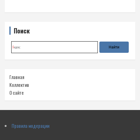
Поиск
Главная
Коллектив
О сайте
Правила модерации