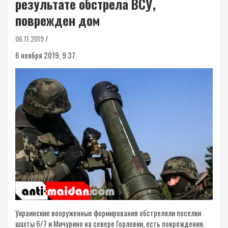
результате обстрела ВСУ,
поврежден дом
06.11.2019
6 ноября 2019, 9:37
Украинские вооруженные формирования обстреляли поселки
шахты 6/7 и Мичурино на севере Горловки, есть повреждения.