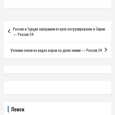
Навигация
Россия и Турция завершили второе патрулирование в Сирии
по
— Россия 24
записям
Ученики сняли на видео взрыв на уроке химии — Россия 24
Поиск