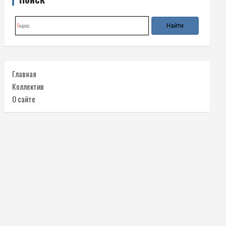
Главная
Коллектив
О сайте