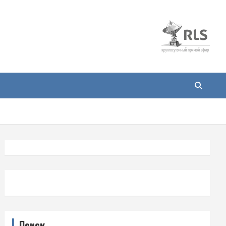
Поиск