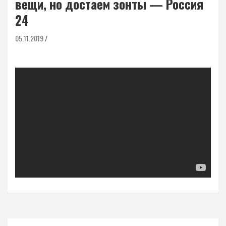
вещи, но достаем зонты — Россия
24
05.11.2019
Навигация