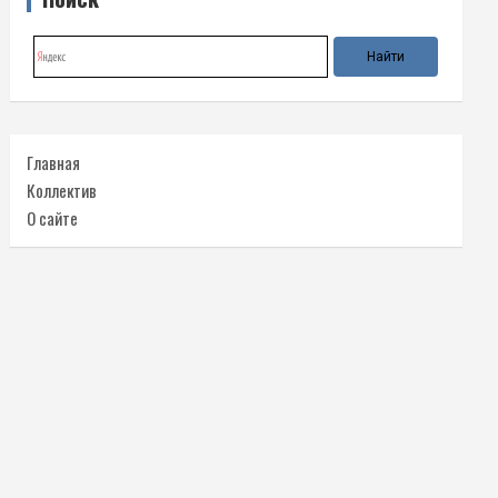
Главная
Коллектив
О сайте