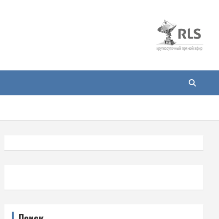
Поиск