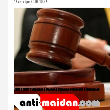
17 октября 2019, 10:37