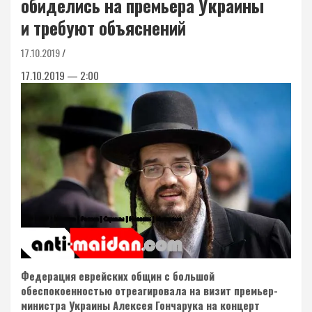
обиделись на премьера Украины
и требуют объяснений
17.10.2019
17.10.2019 — 2:00
Федерация еврейских общин с большой
обеспокоенностью отреагировала на визит премьер-
министра Украины Алексея Гончарука на концерт