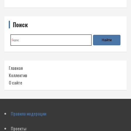
Поиск
Главная
Коллектив
О сайте
Правила модерации
Проекты: