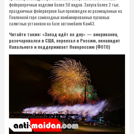
фейерверочные изделия более 50 видов. Запуск более 2 тыс.
праздничных фейерверков был произведен из размещенных на
Поклонной горе самоходных комбинированных пусковых
салютных установок на базе автомобиля КамАЗ.
Читайте также: «Запад идёт ко дну» — американец
разочаровался в США, переехал в Россию, ненавидит
Навального и поддерживает Новороссию (ФОТО)