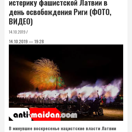
истерику фашистской Латвии в
день освобождения Риги (ФОТО,
ВИДЕО)
14.10.2019
14.10.2019 — 19:28
В минувшее воскресенье нацистские власти Латвии