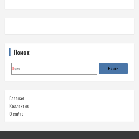
Поиск
Главная
Коллектив
О сайте