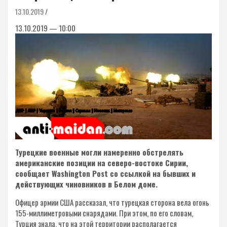
13.10.2019
13.10.2019 — 10:00
Турецкие военные могли намеренно обстрелять
американские позиции на северо-востоке Сирии,
сообщает Washington Post со ссылкой на бывших и
действующих чиновников в Белом доме.
Офицер армии США рассказал, что турецкая сторона вела огонь
155-миллиметровыми снарядами. При этом, по его словам,
Турция знала, что на этой территории располагается