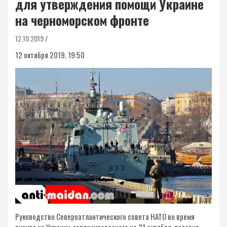
для утверждения помощи Украине
на черноморском фронте
12.10.2019
12 октября 2019, 19:50
Руководство Североатлантического совета НАТО во время