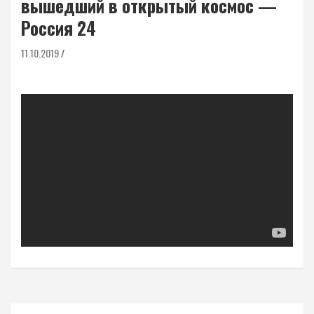
вышедший в открытый космос —
Россия 24
11.10.2019
Навигация