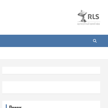
Поиск