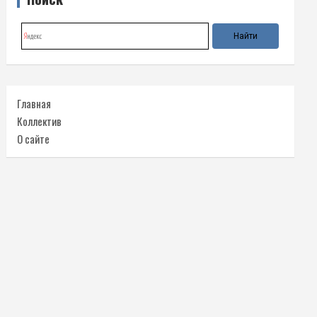
Главная
Коллектив
О сайте