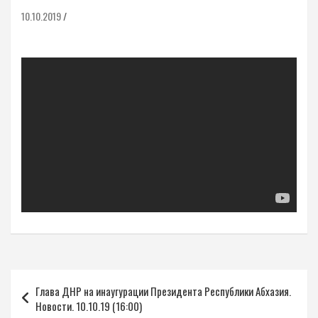
10.10.2019
Навигация
Глава ДНР на инаугурации Президента Республики Абхазия.
по
Новости. 10.10.19 (16:00)