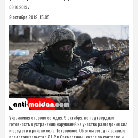
09.10.2019
9 октября 2019, 15:05
Украинская сторона сегодня, 9 октября, не подтвердила
готовность к устранению нарушений на участке разведения сил
и средств в районе села Петровское. Об этом сегодня заявило
представительство ДНР в Совместном центре по контролю и