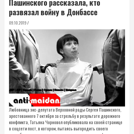
Пашинского рассказала, кто
развязал войну в Донбассе
09.10.2019
Любовница экс-депутата Верховной рады Сергея Пашинского,
арестованного 7 октября за стрельбу в результате дорожного
конфликта, Татьяна Чорновол опубликовала на своей странице
в соцсети пост, в котором, пытаясь выгородить своего