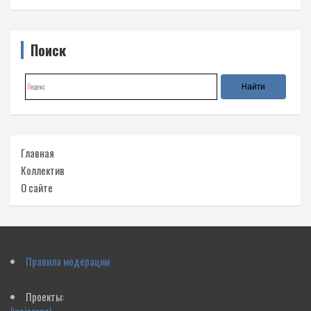
Поиск
Главная
Коллектив
О сайте
Правила модерации
Проекты: