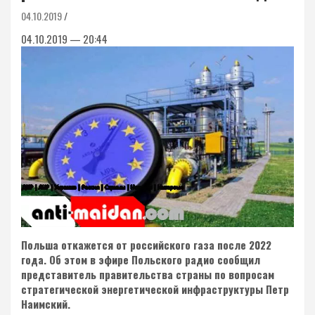
04.10.2019
04.10.2019 — 20:44
Польша откажется от российского газа после 2022
года. Об этом в эфире Польского радио сообщил
представитель правительства страны по вопросам
стратегической энергетической инфраструктуры Петр
Наимский.