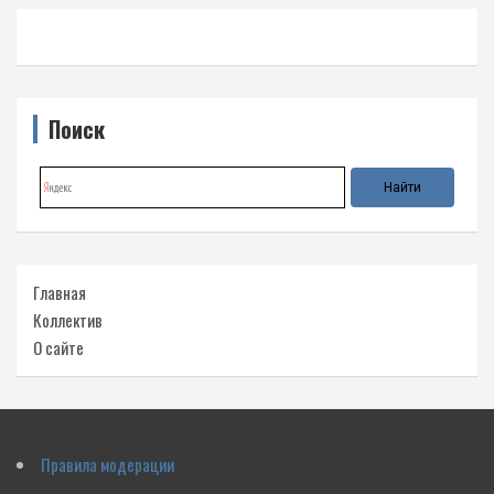
Поиск
Главная
Коллектив
О сайте
Правила модерации