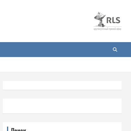
Поиск