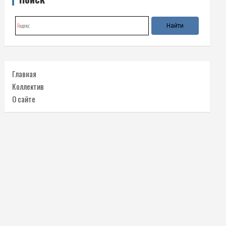
Главная
Коллектив
О сайте