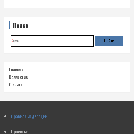
Поиск
Главная
Коллектив
О сайте
Правила модерации
Проекты: