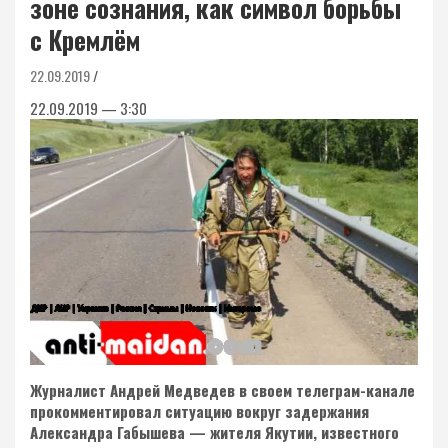
зоне сознания, как символ борьбы
с Кремлём
22.09.2019
22.09.2019 — 3:30
Журналист Андрей Медведев в своем телеграм-канале
прокомментировал ситуацию вокруг задержания
Александра Габышева — жителя Якутии, известного