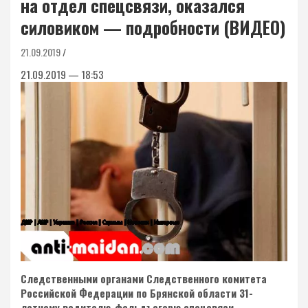
на отдел спецсвязи, оказался
силовиком — подробности (ВИДЕО)
21.09.2019
21.09.2019 — 18:53
Следственными органами Следственного комитета
Российской Федерации по Брянской области 31-
летнему водителю-фельдъегерю спецсвязи