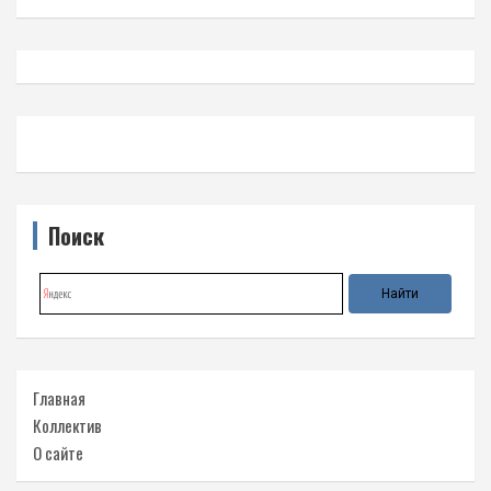
Поиск
Главная
Коллектив
О сайте