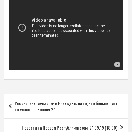
Навигация
Российские гимнастки в Баку сделали то, что больше никто
по
не может — Россия 24
записям
Новости на Первом Республиканском. 21.09.19 (18:00)