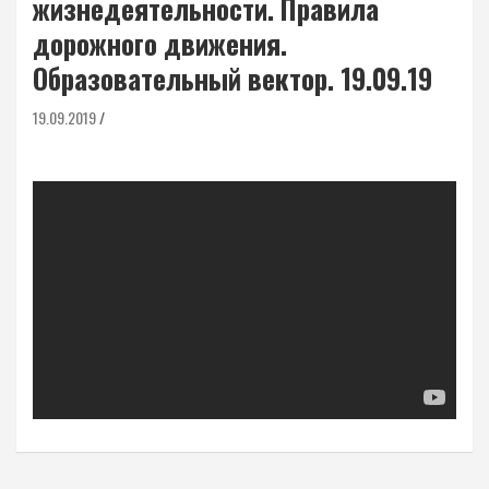
жизнедеятельности. Правила
дорожного движения.
Образовательный вектор. 19.09.19
19.09.2019