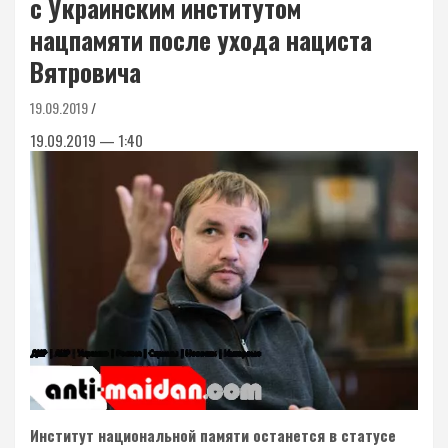
с Украинским институтом
нацпамяти после ухода нациста
Вятровича
19.09.2019
19.09.2019 — 1:40
Институт национальной памяти останется в статусе