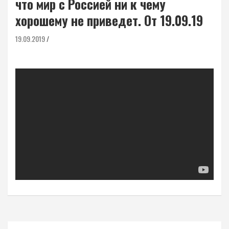
что мир с Россией ни к чему
хорошему не приведет. От 19.09.19
19.09.2019
Навигация