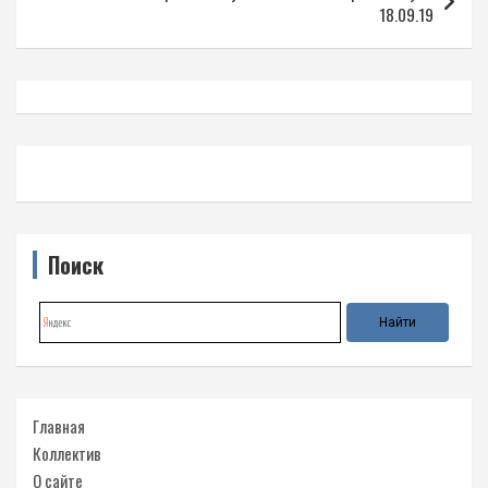
18.09.19
Поиск
Главная
Коллектив
О сайте