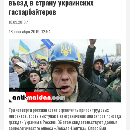
въезд в страну украинских
гастарбайтеров
18.09.2019
18 сентября 2019, 12:54
Три четверти россиян хотят ограничить приток трудовых
мигрантов, треть выступают за ограничение или запрет приезда
граждан Украины в Россию. Об этом свидетельствуют данные
социологического опроса «Левада-Центра». Опрос был