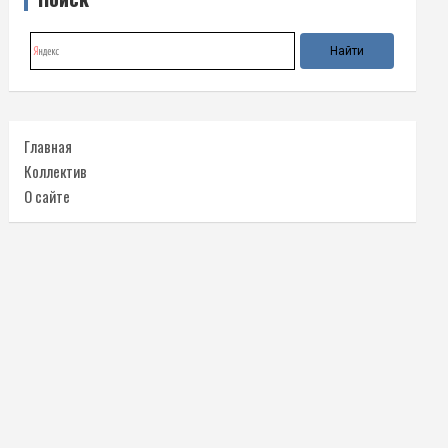
Главная
Коллектив
О сайте