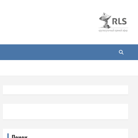
Поиск