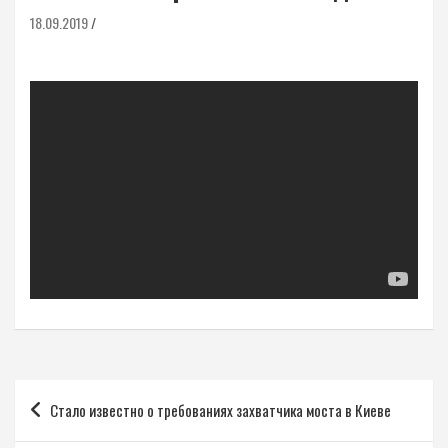
18.09.2019
Навигация
Стало известно о требованиях захватчика моста в Киеве
по