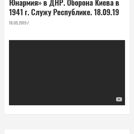
Юнармия» в ДНР. Оборона Киева в
1941 г. Служу Республике. 18.09.19
18.09.2019
Навигация