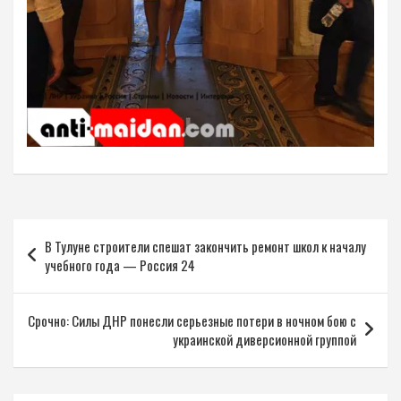
Навигация
В Тулуне строители спешат закончить ремонт школ к началу
по
учебного года — Россия 24
записям
Срочно: Силы ДНР понесли серьезные потери в ночном бою с
украинской диверсионной группой