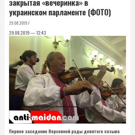
закрытая «вечеринка» в
украинском парламенте (ФОТО)
29.08.2019
29.08.2019 — 12:43
Первое заседание Верховной рады девятого созыва