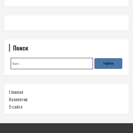
Поиск
Главная
Коллектив
О сайте