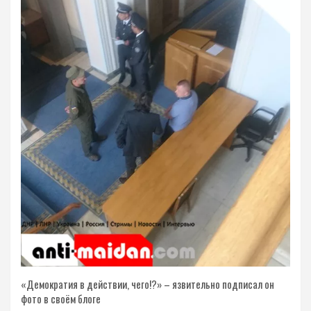
«Демократия в действии, чего!?» – язвительно подписал он
фото в своём блоге