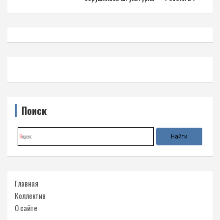
Поиск
Главная
Коллектив
О сайте