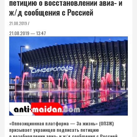
петицию о восстановлении авиа- и
ж/д сообщения с Россией
21.08.2019
21.08.2019 — 13:47
«Оппозиционная платформа — За жизнь» (ОПЗЖ)
призывает украинцев подписать петицию
о возобновлении авиа- и ж/д сообщения с Россией.