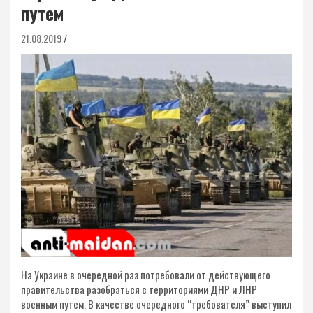
путем
21.08.2019
На Украине в очередной раз потребовали от действующего
правительства разобраться с территориями ДНР и ЛНР
военным путем. В качестве очередного “требователя” выступил