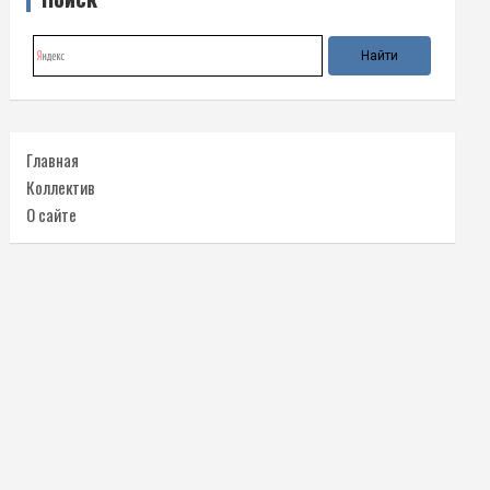
Главная
Коллектив
О сайте