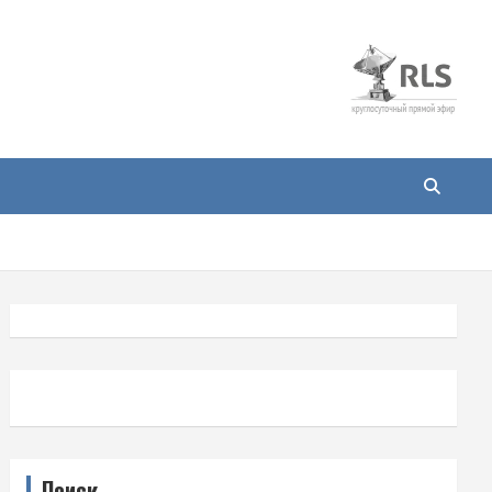
Поиск