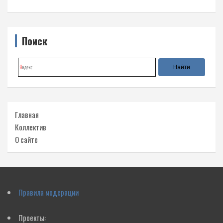
Поиск
Главная
Коллектив
О сайте
Правила модерации
Проекты: