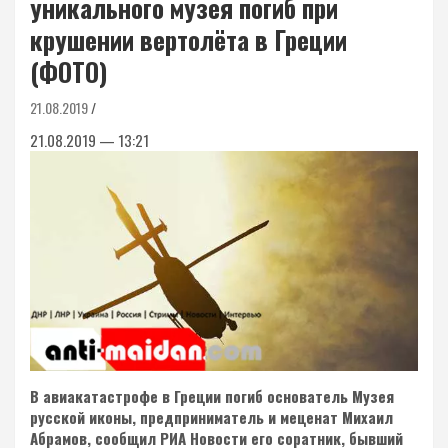
уникального музея погиб при
крушении вертолёта в Греции
(ФОТО)
21.08.2019
21.08.2019 — 13:21
В авиакатастрофе в Греции погиб основатель Музея
русской иконы, предприниматель и меценат Михаил
Абрамов, сообщил РИА Новости его соратник, бывший