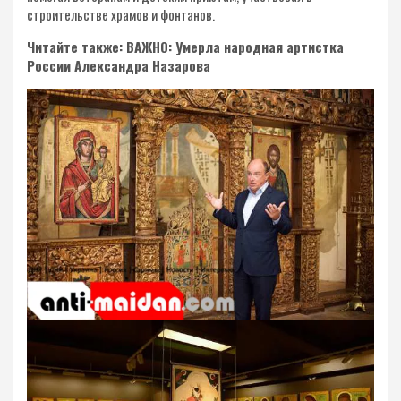
строительстве храмов и фонтанов.
Читайте также: ВАЖНО: Умерла народная артистка
России Александра Назарова