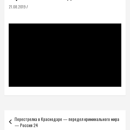
21.08.2019
Навигация
Перестрелка в Краснодаре — передел криминального мира
по
— Россия 24