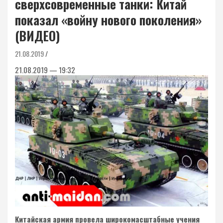
сверхсовременные танки: Китай
показал «войну нового поколения»
(ВИДЕО)
21.08.2019
21.08.2019 — 19:32
Китайская армия провела широкомасштабные учения