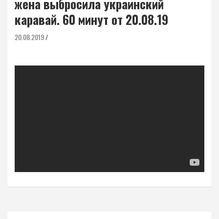
жена выбросила украинский
каравай. 60 минут от 20.08.19
20.08.2019
Навигация