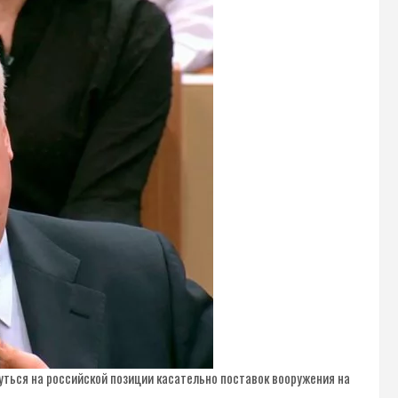
нуться на российской позиции касательно поставок вооружения на