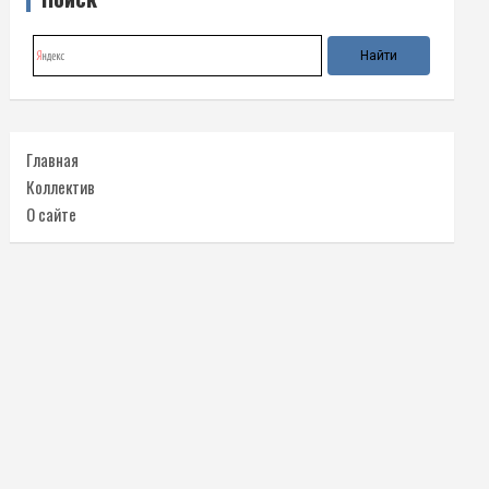
Главная
Коллектив
О сайте