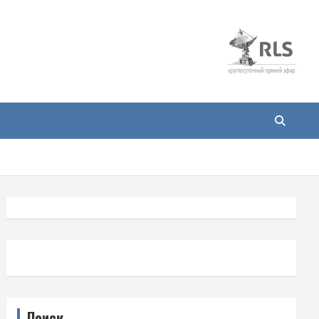
Поиск