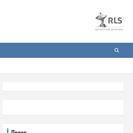
Поиск