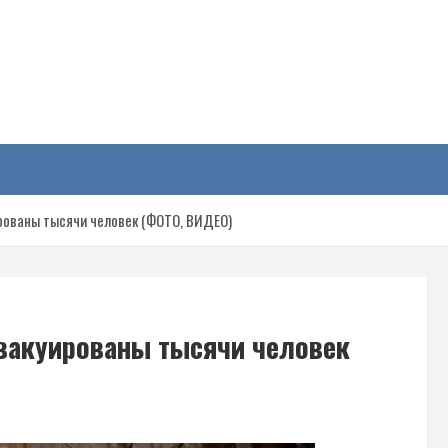
у
рованы тысячи человек (ФОТО, ВИДЕО)
вакуированы тысячи человек