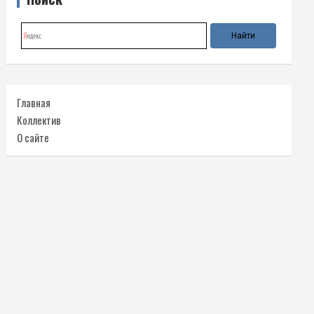
Главная
Коллектив
О сайте