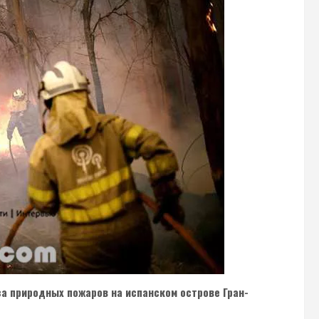
а природных пожаров на испанском острове Гран-