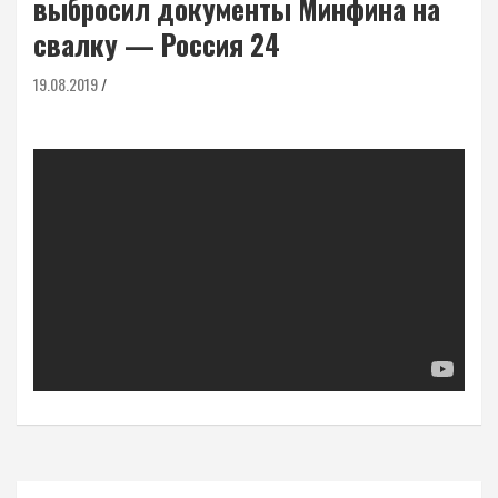
выбросил документы Минфина на
свалку — Россия 24
19.08.2019
Навигация