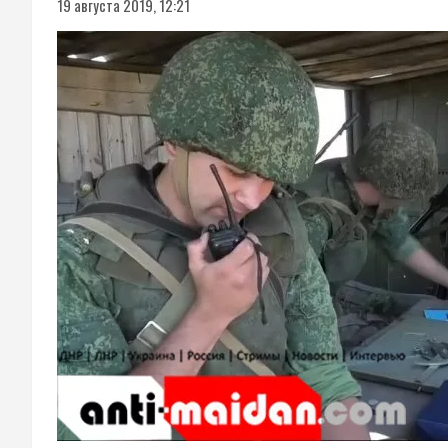
19 августа 2019, 12:21