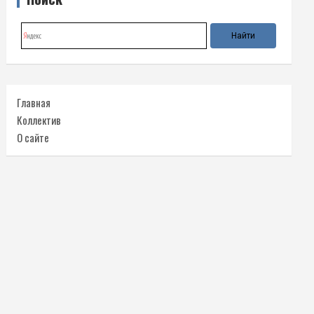
Главная
Коллектив
О сайте