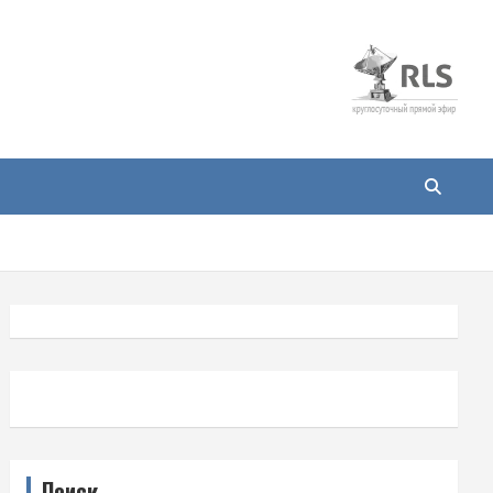
Поиск