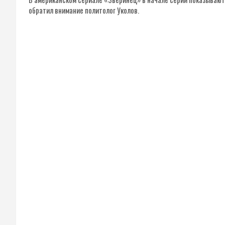
обратил внимание политолог Уколов.