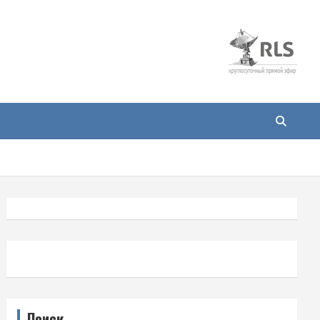
Поиск