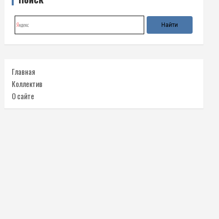
Главная
Коллектив
О сайте