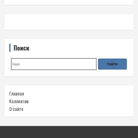
Поиск
Главная
Коллектив
О сайте