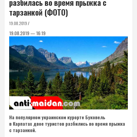
разбилась во время прыжка с
тарзанкой (ФОТО)
19.08.2019
19.08.2019 — 16:19
На популярном украинском курорте Буковель
в Карпатах двое туристов разбились во время прыжка
с тарзанкой.