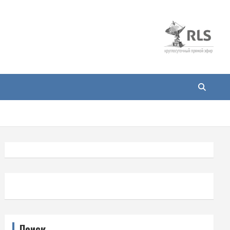
Поиск