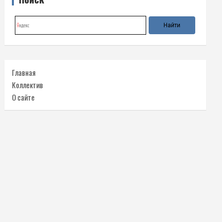
Главная
Коллектив
О сайте