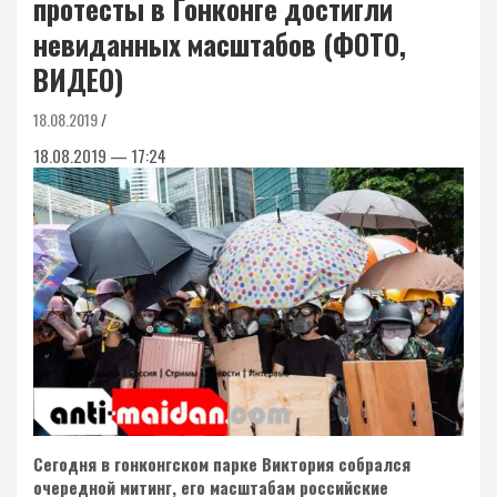
протесты в Гонконге достигли
невиданных масштабов (ФОТО,
ВИДЕО)
18.08.2019
18.08.2019 — 17:24
Сегодня в гонконгском парке Виктория собрался
очередной митинг, его масштабам российские