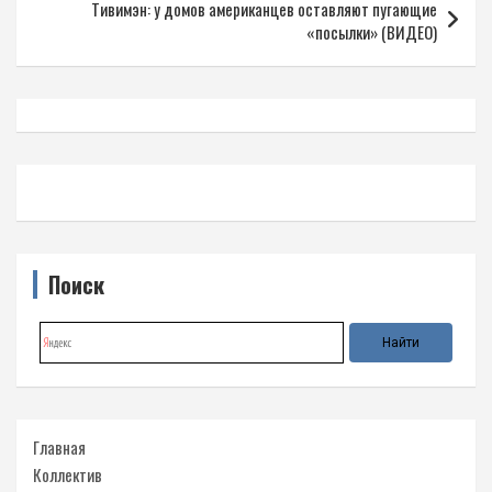
Тивимэн: у домов американцев оставляют пугающие
«посылки» (ВИДЕО)
Поиск
Главная
Коллектив