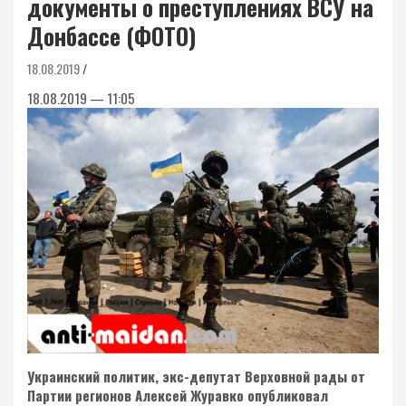
документы о преступлениях ВСУ на
Донбассе (ФОТО)
18.08.2019
18.08.2019 — 11:05
Украинский политик, экс-депутат Верховной рады от
Партии регионов Алексей Журавко опубликовал